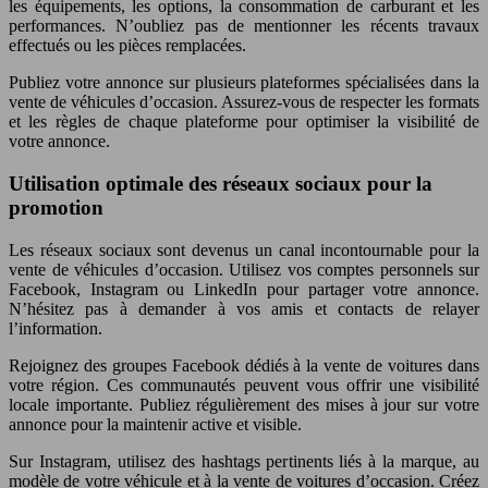
les équipements, les options, la consommation de carburant et les
performances. N’oubliez pas de mentionner les récents travaux
effectués ou les pièces remplacées.
Publiez votre annonce sur plusieurs plateformes spécialisées dans la
vente de véhicules d’occasion. Assurez-vous de respecter les formats
et les règles de chaque plateforme pour optimiser la visibilité de
votre annonce.
Utilisation optimale des réseaux sociaux pour la
promotion
Les réseaux sociaux sont devenus un canal incontournable pour la
vente de véhicules d’occasion. Utilisez vos comptes personnels sur
Facebook, Instagram ou LinkedIn pour partager votre annonce.
N’hésitez pas à demander à vos amis et contacts de relayer
l’information.
Rejoignez des groupes Facebook dédiés à la vente de voitures dans
votre région. Ces communautés peuvent vous offrir une visibilité
locale importante. Publiez régulièrement des mises à jour sur votre
annonce pour la maintenir active et visible.
Sur Instagram, utilisez des hashtags pertinents liés à la marque, au
modèle de votre véhicule et à la vente de voitures d’occasion. Créez