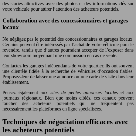
des stories attractives avec des photos et des informations clés sur
votre véhicule pour attirer l’attention des acheteurs potentiels.
Collaboration avec des concessionnaires et garages
locaux
Ne négligez pas le potentiel des concessionnaires et garages locaux.
Certains peuvent être intéressés par l’achat de votre véhicule pour le
revendre, tandis que d’autres pourraient accepter de l’exposer dans
leur showroom moyennant une commission en cas de vente.
Contactez les garages indépendants de votre quartier. Ils ont souvent
une clientèle fidèle à la recherche de véhicules d’occasion fiables.
Proposez-leur de laisser une annonce ou une carte de visite dans leur
établissement.
Pensez également aux
sites de petites annonces locales
et aux
journaux régionaux. Bien que moins ciblés, ces canaux peuvent
toucher des acheteurs potentiels qui ne fréquentent pas
nécessairement les plateformes en ligne spécialisées.
Techniques de négociation efficaces avec
les acheteurs potentiels