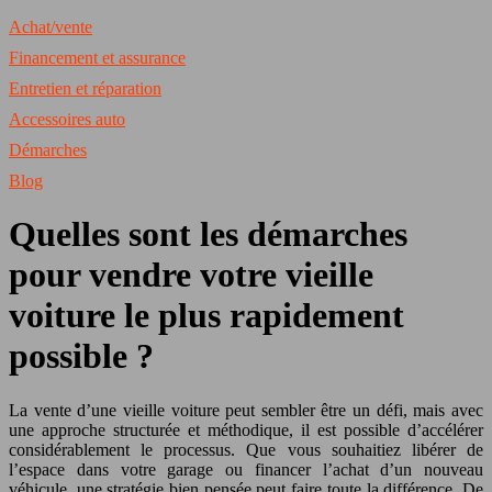
Achat/vente
Financement et assurance
Entretien et réparation
Accessoires auto
Démarches
Blog
Quelles sont les démarches
pour vendre votre vieille
voiture le plus rapidement
possible ?
La vente d’une vieille voiture peut sembler être un défi, mais avec
une approche structurée et méthodique, il est possible d’accélérer
considérablement le processus. Que vous souhaitiez libérer de
l’espace dans votre garage ou financer l’achat d’un nouveau
véhicule, une stratégie bien pensée peut faire toute la différence. De