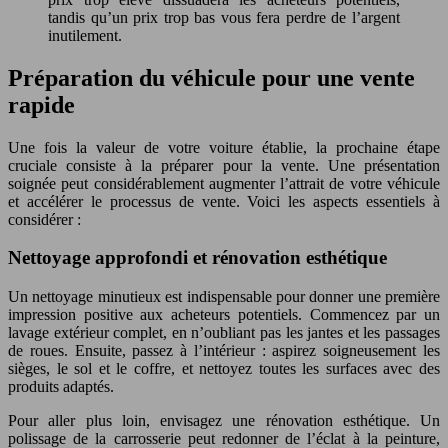
tandis qu’un prix trop bas vous fera perdre de l’argent
inutilement.
Préparation du véhicule pour une vente
rapide
Une fois la valeur de votre voiture établie, la prochaine étape
cruciale consiste à la préparer pour la vente. Une présentation
soignée peut considérablement augmenter l’attrait de votre véhicule
et accélérer le processus de vente. Voici les aspects essentiels à
considérer :
Nettoyage approfondi et rénovation esthétique
Un nettoyage minutieux est indispensable pour donner une première
impression positive aux acheteurs potentiels. Commencez par un
lavage extérieur complet, en n’oubliant pas les jantes et les passages
de roues. Ensuite, passez à l’intérieur : aspirez soigneusement les
sièges, le sol et le coffre, et nettoyez toutes les surfaces avec des
produits adaptés.
Pour aller plus loin, envisagez une rénovation esthétique. Un
polissage de la carrosserie peut redonner de l’éclat à la peinture,