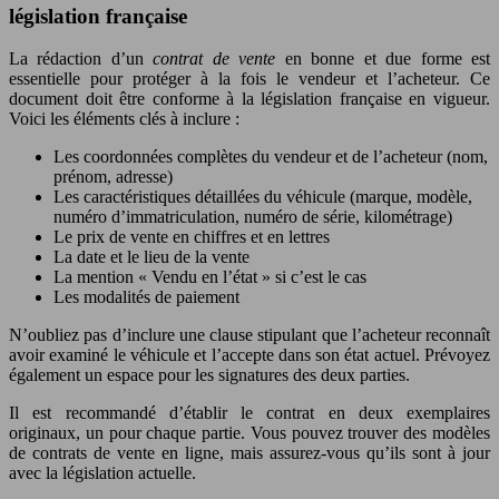
législation française
La rédaction d’un
contrat de vente
en bonne et due forme est
essentielle pour protéger à la fois le vendeur et l’acheteur. Ce
document doit être conforme à la législation française en vigueur.
Voici les éléments clés à inclure :
Les coordonnées complètes du vendeur et de l’acheteur (nom,
prénom, adresse)
Les caractéristiques détaillées du véhicule (marque, modèle,
numéro d’immatriculation, numéro de série, kilométrage)
Le prix de vente en chiffres et en lettres
La date et le lieu de la vente
La mention « Vendu en l’état » si c’est le cas
Les modalités de paiement
N’oubliez pas d’inclure une clause stipulant que l’acheteur reconnaît
avoir examiné le véhicule et l’accepte dans son état actuel. Prévoyez
également un espace pour les signatures des deux parties.
Il est recommandé d’établir le contrat en deux exemplaires
originaux, un pour chaque partie. Vous pouvez trouver des modèles
de contrats de vente en ligne, mais assurez-vous qu’ils sont à jour
avec la législation actuelle.