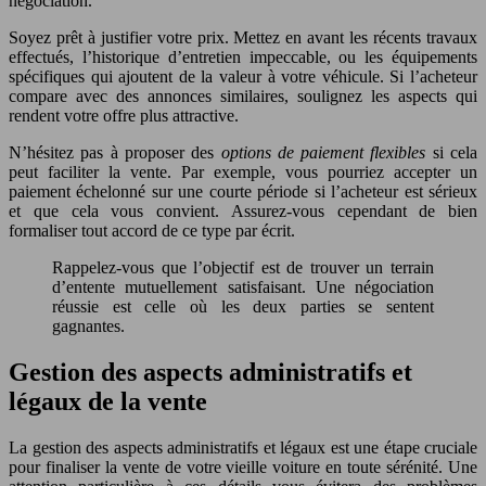
négociation.
Soyez prêt à justifier votre prix. Mettez en avant les récents travaux
effectués, l’historique d’entretien impeccable, ou les équipements
spécifiques qui ajoutent de la valeur à votre véhicule. Si l’acheteur
compare avec des annonces similaires, soulignez les aspects qui
rendent votre offre plus attractive.
N’hésitez pas à proposer des
options de paiement flexibles
si cela
peut faciliter la vente. Par exemple, vous pourriez accepter un
paiement échelonné sur une courte période si l’acheteur est sérieux
et que cela vous convient. Assurez-vous cependant de bien
formaliser tout accord de ce type par écrit.
Rappelez-vous que l’objectif est de trouver un terrain
d’entente mutuellement satisfaisant. Une négociation
réussie est celle où les deux parties se sentent
gagnantes.
Gestion des aspects administratifs et
légaux de la vente
La gestion des aspects administratifs et légaux est une étape cruciale
pour finaliser la vente de votre vieille voiture en toute sérénité. Une