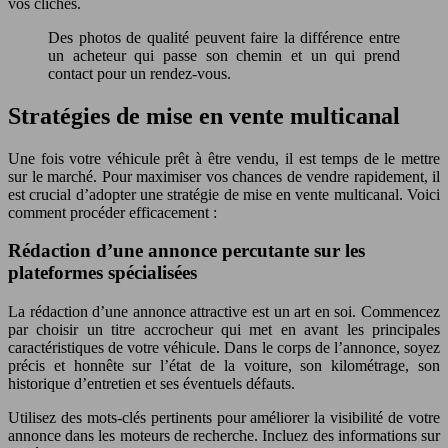
vos clichés.
Des photos de qualité peuvent faire la différence entre
un acheteur qui passe son chemin et un qui prend
contact pour un rendez-vous.
Stratégies de mise en vente multicanal
Une fois votre véhicule prêt à être vendu, il est temps de le mettre
sur le marché. Pour maximiser vos chances de vendre rapidement, il
est crucial d’adopter une stratégie de mise en vente multicanal. Voici
comment procéder efficacement :
Rédaction d’une annonce percutante sur les
plateformes spécialisées
La rédaction d’une annonce attractive est un art en soi. Commencez
par choisir un titre accrocheur qui met en avant les principales
caractéristiques de votre véhicule. Dans le corps de l’annonce, soyez
précis et honnête sur l’état de la voiture, son kilométrage, son
historique d’entretien et ses éventuels défauts.
Utilisez des mots-clés pertinents pour améliorer la visibilité de votre
annonce dans les moteurs de recherche. Incluez des informations sur