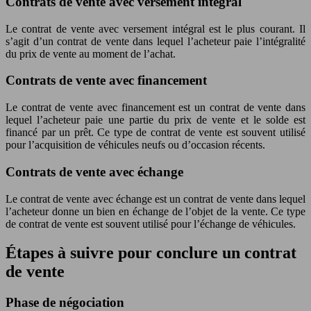
Contrats de vente avec versement intégral
Le contrat de vente avec versement intégral est le plus courant. Il
s’agit d’un contrat de vente dans lequel l’acheteur paie l’intégralité
du prix de vente au moment de l’achat.
Contrats de vente avec financement
Le contrat de vente avec financement est un contrat de vente dans
lequel l’acheteur paie une partie du prix de vente et le solde est
financé par un prêt. Ce type de contrat de vente est souvent utilisé
pour l’acquisition de véhicules neufs ou d’occasion récents.
Contrats de vente avec échange
Le contrat de vente avec échange est un contrat de vente dans lequel
l’acheteur donne un bien en échange de l’objet de la vente. Ce type
de contrat de vente est souvent utilisé pour l’échange de véhicules.
Étapes à suivre pour conclure un contrat
de vente
Phase de négociation