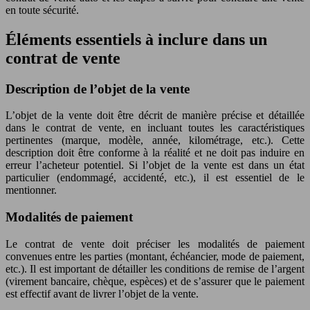
en toute sécurité.
Éléments essentiels à inclure dans un
contrat de vente
Description de l’objet de la vente
L’objet de la vente doit être décrit de manière précise et détaillée
dans le contrat de vente, en incluant toutes les caractéristiques
pertinentes (marque, modèle, année, kilométrage, etc.). Cette
description doit être conforme à la réalité et ne doit pas induire en
erreur l’acheteur potentiel. Si l’objet de la vente est dans un état
particulier (endommagé, accidenté, etc.), il est essentiel de le
mentionner.
Modalités de paiement
Le contrat de vente doit préciser les modalités de paiement
convenues entre les parties (montant, échéancier, mode de paiement,
etc.). Il est important de détailler les conditions de remise de l’argent
(virement bancaire, chèque, espèces) et de s’assurer que le paiement
est effectif avant de livrer l’objet de la vente.