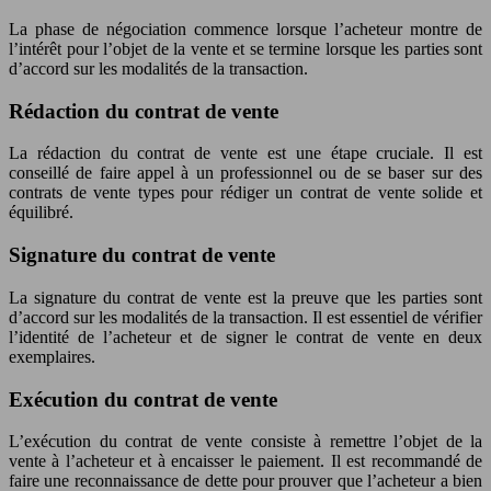
La phase de négociation commence lorsque l’acheteur montre de
l’intérêt pour l’objet de la vente et se termine lorsque les parties sont
d’accord sur les modalités de la transaction.
Rédaction du contrat de vente
La rédaction du contrat de vente est une étape cruciale. Il est
conseillé de faire appel à un professionnel ou de se baser sur des
contrats de vente types pour rédiger un contrat de vente solide et
équilibré.
Signature du contrat de vente
La signature du contrat de vente est la preuve que les parties sont
d’accord sur les modalités de la transaction. Il est essentiel de vérifier
l’identité de l’acheteur et de signer le contrat de vente en deux
exemplaires.
Exécution du contrat de vente
L’exécution du contrat de vente consiste à remettre l’objet de la
vente à l’acheteur et à encaisser le paiement. Il est recommandé de
faire une reconnaissance de dette pour prouver que l’acheteur a bien