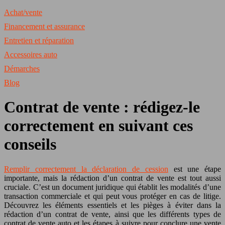
Achat/vente
Financement et assurance
Entretien et réparation
Accessoires auto
Démarches
Blog
Contrat de vente : rédigez-le
correctement en suivant ces
conseils
Remplir correctement la déclaration de cession
est une étape
importante, mais la rédaction d’un contrat de vente est tout aussi
cruciale. C’est un document juridique qui établit les modalités d’une
transaction commerciale et qui peut vous protéger en cas de litige.
Découvrez les éléments essentiels et les pièges à éviter dans la
rédaction d’un contrat de vente, ainsi que les différents types de
contrat de vente auto et les étapes à suivre pour conclure une vente