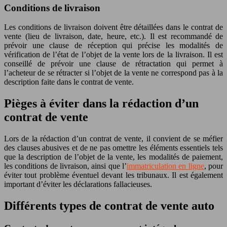
Conditions de livraison
Les conditions de livraison doivent être détaillées dans le contrat de
vente (lieu de livraison, date, heure, etc.). Il est recommandé de
prévoir une clause de réception qui précise les modalités de
vérification de l’état de l’objet de la vente lors de la livraison. Il est
conseillé de prévoir une clause de rétractation qui permet à
l’acheteur de se rétracter si l’objet de la vente ne correspond pas à la
description faite dans le contrat de vente.
Pièges à éviter dans la rédaction d’un
contrat de vente
Lors de la rédaction d’un contrat de vente, il convient de se méfier
des clauses abusives et de ne pas omettre les éléments essentiels tels
que la description de l’objet de la vente, les modalités de paiement,
les conditions de livraison, ainsi que l’
immatriculation en ligne
, pour
éviter tout problème éventuel devant les tribunaux. Il est également
important d’éviter les déclarations fallacieuses.
Différents types de contrat de vente auto