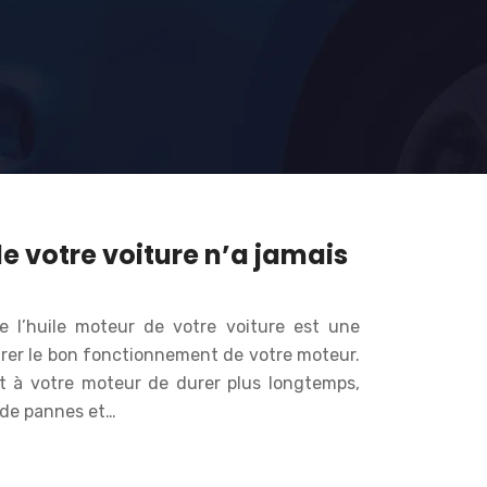
de votre voiture n’a jamais
 l’huile moteur de votre voiture est une
rer le bon fonctionnement de votre moteur.
 à votre moteur de durer plus longtemps,
s de pannes et…