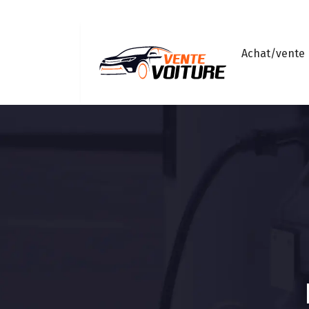
Achat/vente