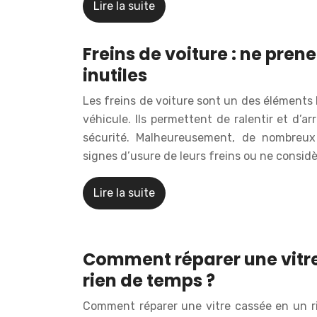
Lire la suite
Freins de voiture : ne pren
inutiles
Les freins de voiture sont un des éléments 
véhicule. Ils permettent de ralentir et d’ar
sécurité. Malheureusement, de nombreux
signes d’usure de leurs freins ou ne consid
Lire la suite
Comment réparer une vitre
rien de temps ?
Comment réparer une vitre cassée en un ri