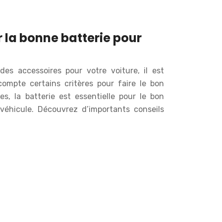
la bonne batterie pour
es accessoires pour votre voiture, il est
ompte certains critères pour faire le bon
es, la batterie est essentielle pour le bon
éhicule. Découvrez d’importants conseils