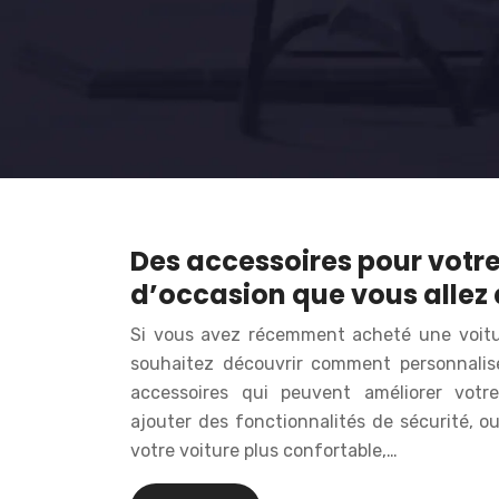
Des accessoires pour votre
d’occasion que vous allez
Si vous avez récemment acheté une voitu
souhaitez découvrir comment personnalis
accessoires qui peuvent améliorer votr
ajouter des fonctionnalités de sécurité, 
votre voiture plus confortable,…