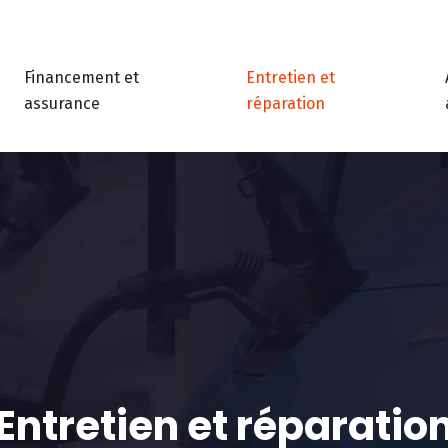
Financement et
Entretien et
assurance
réparation
Entretien et réparatio