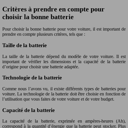
Critères à prendre en compte pour
choisir la bonne batterie
Pour choisir la bonne batterie pour votre voiture, il est important de
prendre en compte plusieurs critères, tels que :
Taille de la batterie
La taille de la batterie dépend du modèle de votre voiture. Il est
important de vérifier les dimensions et la capacité de la batterie
d’origine pour choisir une batterie adaptée.
Technologie de la batterie
Comme
nous
l’avons vu, il existe différents types de batteries pour
voiture. La technologie de la batterie doit être choisie en fonction de
l’utilisation que vous faites de votre voiture et de votre budget.
Capacité de la batterie
La capacité de la batterie, exprimée en ampères-heures (Ah),
correspond à la quantité d’énergie que la batterie peut stocker. Plus