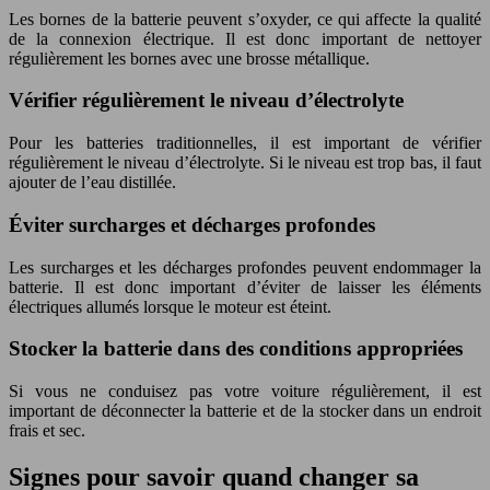
Les bornes de la batterie peuvent s’oxyder, ce qui affecte la qualité
de la connexion électrique. Il est donc important de nettoyer
régulièrement les bornes avec une brosse métallique.
Vérifier régulièrement le niveau d’électrolyte
Pour les batteries traditionnelles, il est important de vérifier
régulièrement le niveau d’électrolyte. Si le niveau est trop bas, il faut
ajouter de l’eau distillée.
Éviter surcharges et décharges profondes
Les surcharges et les décharges profondes peuvent endommager la
batterie. Il est donc important d’éviter de laisser les éléments
électriques allumés lorsque le moteur est éteint.
Stocker la batterie dans des conditions appropriées
Si vous ne conduisez pas votre voiture régulièrement, il est
important de déconnecter la batterie et de la stocker dans un endroit
frais et sec.
Signes pour savoir quand changer sa