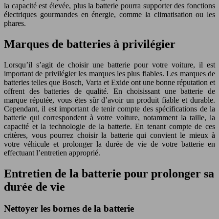
la capacité est élevée, plus la batterie pourra supporter des fonctions
électriques gourmandes en énergie, comme la climatisation ou les
phares.
Marques de batteries à privilégier
Lorsqu’il s’agit de choisir une batterie pour votre voiture, il est
important de privilégier les marques les plus fiables. Les marques de
batteries telles que Bosch, Varta et Exide ont une bonne réputation et
offrent des batteries de qualité. En choisissant une batterie de
marque réputée, vous êtes sûr d’avoir un produit fiable et durable.
Cependant, il est important de tenir compte des spécifications de la
batterie qui correspondent à votre voiture, notamment la taille, la
capacité et la technologie de la batterie. En tenant compte de ces
critères, vous pourrez choisir la batterie qui convient le mieux à
votre véhicule et prolonger la durée de vie de votre batterie en
effectuant l’entretien approprié.
Entretien de la batterie pour prolonger sa
durée de vie
Nettoyer les bornes de la batterie