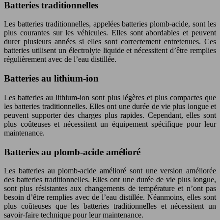
Batteries traditionnelles
Les batteries traditionnelles, appelées batteries plomb-acide, sont les
plus courantes sur les véhicules. Elles sont abordables et peuvent
durer plusieurs années si elles sont correctement entretenues. Ces
batteries utilisent un électrolyte liquide et nécessitent d’être remplies
régulièrement avec de l’eau distillée.
Batteries au lithium-ion
Les batteries au lithium-ion sont plus légères et plus compactes que
les batteries traditionnelles. Elles ont une durée de vie plus longue et
peuvent supporter des charges plus rapides. Cependant, elles sont
plus coûteuses et nécessitent un équipement spécifique pour leur
maintenance.
Batteries au plomb-acide amélioré
Les batteries au plomb-acide amélioré sont une version améliorée
des batteries traditionnelles. Elles ont une durée de vie plus longue,
sont plus résistantes aux changements de température et n’ont pas
besoin d’être remplies avec de l’eau distillée. Néanmoins, elles sont
plus coûteuses que les batteries traditionnelles et nécessitent un
savoir-faire technique pour leur maintenance.