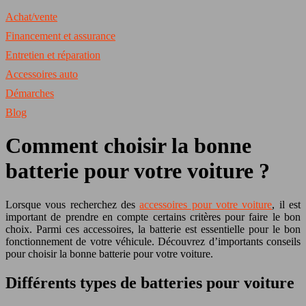
Achat/vente
Financement et assurance
Entretien et réparation
Accessoires auto
Démarches
Blog
Comment choisir la bonne
batterie pour votre voiture ?
Lorsque vous recherchez des
accessoires pour votre voiture
, il est
important de prendre en compte certains critères pour faire le bon
choix. Parmi ces accessoires, la batterie est essentielle pour le bon
fonctionnement de votre véhicule. Découvrez d’importants conseils
pour choisir la bonne batterie pour votre voiture.
Différents types de batteries pour voiture