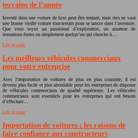
terrains de l’année
Investir dans une voiture de luxe peut être tentant, mais rien ne vaut
une bonne vieille voiture tout-terrain pour se lancer dans l’aventure.
Que vous soyez un passionné d’exploration, un amateur de
sensations fortes ou simplement quelqu’un qui cherche à…
Lire la suite
Les meilleurs véhicules commerciaux
pour votre entreprise
Avec l’importation de voitures de plus en plus courante, il est
devenu plus facile et plus abordable pour les entreprises de disposer
de véhicules commerciaux de qualité supérieure. Les véhicules
commerciaux sont essentiels pour les entreprises qui ont besoin
d’effectuer…
Lire la suite
Importation de voitures : les raisons de
faire confiance aux constructeurs