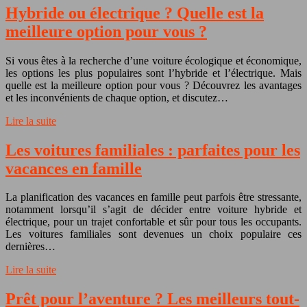
Hybride ou électrique ? Quelle est la
meilleure option pour vous ?
Si vous êtes à la recherche d’une voiture écologique et économique,
les options les plus populaires sont l’hybride et l’électrique. Mais
quelle est la meilleure option pour vous ? Découvrez les avantages
et les inconvénients de chaque option, et discutez…
Lire la suite
Les voitures familiales : parfaites pour les
vacances en famille
La planification des vacances en famille peut parfois être stressante,
notamment lorsqu’il s’agit de décider entre voiture hybride et
électrique, pour un trajet confortable et sûr pour tous les occupants.
Les voitures familiales sont devenues un choix populaire ces
dernières…
Lire la suite
Prêt pour l’aventure ? Les meilleurs tout-