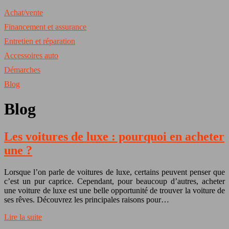
Achat/vente
Financement et assurance
Entretien et réparation
Accessoires auto
Démarches
Blog
Blog
Les voitures de luxe : pourquoi en acheter
une ?
Lorsque l’on parle de voitures de luxe, certains peuvent penser que
c’est un pur caprice. Cependant, pour beaucoup d’autres, acheter
une voiture de luxe est une belle opportunité de trouver la voiture de
ses rêves. Découvrez les principales raisons pour…
Lire la suite