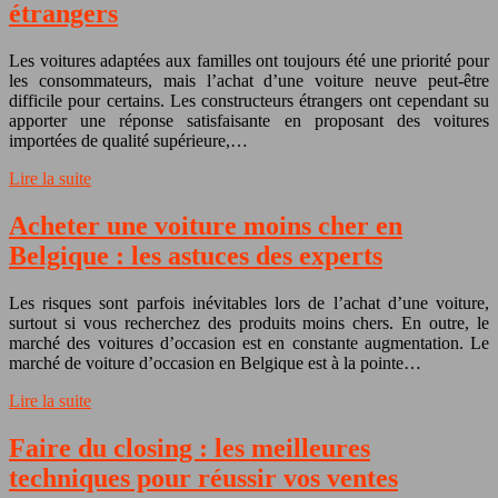
étrangers
Les voitures adaptées aux familles ont toujours été une priorité pour
les consommateurs, mais l’achat d’une voiture neuve peut-être
difficile pour certains. Les constructeurs étrangers ont cependant su
apporter une réponse satisfaisante en proposant des voitures
importées de qualité supérieure,…
Lire la suite
Acheter une voiture moins cher en
Belgique : les astuces des experts
Les risques sont parfois inévitables lors de l’achat d’une voiture,
surtout si vous recherchez des produits moins chers. En outre, le
marché des voitures d’occasion est en constante augmentation. Le
marché de voiture d’occasion en Belgique est à la pointe…
Lire la suite
Faire du closing : les meilleures
techniques pour réussir vos ventes