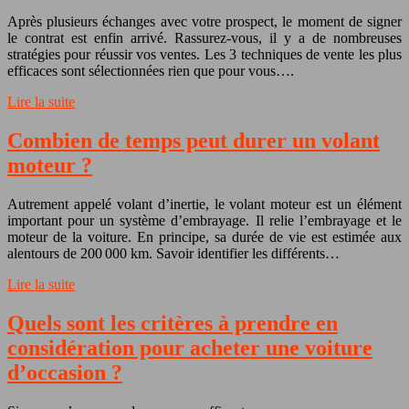
Après plusieurs échanges avec votre prospect, le moment de signer
le contrat est enfin arrivé. Rassurez-vous, il y a de nombreuses
stratégies pour réussir vos ventes. Les 3 techniques de vente les plus
efficaces sont sélectionnées rien que pour vous….
Lire la suite
Combien de temps peut durer un volant
moteur ?
Autrement appelé volant d’inertie, le volant moteur est un élément
important pour un système d’embrayage. Il relie l’embrayage et le
moteur de la voiture. En principe, sa durée de vie est estimée aux
alentours de 200 000 km. Savoir identifier les différents…
Lire la suite
Quels sont les critères à prendre en
considération pour acheter une voiture
d’occasion ?