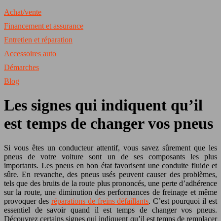
Achat/vente
Financement et assurance
Entretien et réparation
Accessoires auto
Démarches
Blog
Les signes qui indiquent qu’il
est temps de changer vos pneus
Si vous êtes un conducteur attentif, vous savez sûrement que les
pneus de votre voiture sont un de ses composants les plus
importants. Les pneus en bon état favorisent une conduite fluide et
sûre. En revanche, des pneus usés peuvent causer des problèmes,
tels que des bruits de la route plus prononcés, une perte d’adhérence
sur la route, une diminution des performances de freinage et même
provoquer des
réparations de freins défaillants
. C’est pourquoi il est
essentiel de savoir quand il est temps de changer vos pneus.
Découvrez certains signes qui indiquent qu’il est temps de remplacer