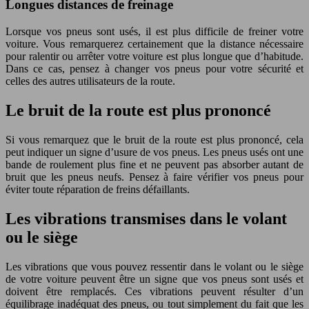
Longues distances de freinage
Lorsque vos pneus sont usés, il est plus difficile de freiner votre
voiture. Vous remarquerez certainement que la distance nécessaire
pour ralentir ou arrêter votre voiture est plus longue que d’habitude.
Dans ce cas, pensez à changer vos pneus pour votre sécurité et
celles des autres utilisateurs de la route.
Le bruit de la route est plus prononcé
Si vous remarquez que le bruit de la route est plus prononcé, cela
peut indiquer un signe d’usure de vos pneus. Les pneus usés ont une
bande de roulement plus fine et ne peuvent pas absorber autant de
bruit que les pneus neufs. Pensez à faire vérifier vos pneus pour
éviter toute réparation de freins défaillants.
Les vibrations transmises dans le volant
ou le siège
Les vibrations que vous pouvez ressentir dans le volant ou le siège
de votre voiture peuvent être un signe que vos pneus sont usés et
doivent être remplacés. Ces vibrations peuvent résulter d’un
équilibrage inadéquat des pneus, ou tout simplement du fait que les