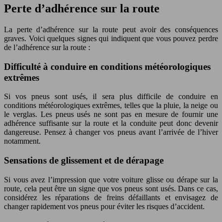
Perte d’adhérence sur la route
La perte d’adhérence sur la route peut avoir des conséquences
graves. Voici quelques signes qui indiquent que vous pouvez perdre
de l’adhérence sur la route :
Difficulté à conduire en conditions météorologiques
extrêmes
Si vos pneus sont usés, il sera plus difficile de conduire en
conditions météorologiques extrêmes, telles que la pluie, la neige ou
le verglas. Les pneus usés ne sont pas en mesure de fournir une
adhérence suffisante sur la route et la conduite peut donc devenir
dangereuse. Pensez à changer vos pneus avant l’arrivée de l’hiver
notamment.
Sensations de glissement et de dérapage
Si vous avez l’impression que votre voiture glisse ou dérape sur la
route, cela peut être un signe que vos pneus sont usés. Dans ce cas,
considérez les réparations de freins défaillants et envisagez de
changer rapidement vos pneus pour éviter les risques d’accident.