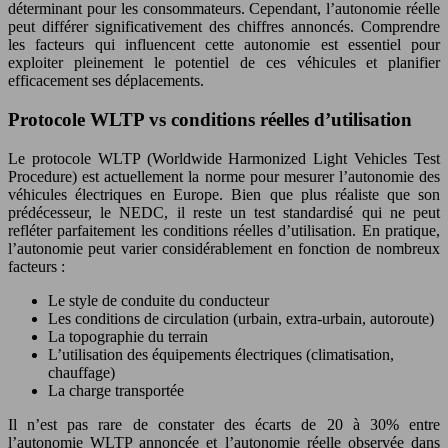
déterminant pour les consommateurs. Cependant, l’autonomie réelle
peut différer significativement des chiffres annoncés. Comprendre
les facteurs qui influencent cette autonomie est essentiel pour
exploiter pleinement le potentiel de ces véhicules et planifier
efficacement ses déplacements.
Protocole WLTP vs conditions réelles d’utilisation
Le protocole WLTP (Worldwide Harmonized Light Vehicles Test
Procedure) est actuellement la norme pour mesurer l’autonomie des
véhicules électriques en Europe. Bien que plus réaliste que son
prédécesseur, le NEDC, il reste un test standardisé qui ne peut
refléter parfaitement les conditions réelles d’utilisation. En pratique,
l’autonomie peut varier considérablement en fonction de nombreux
facteurs :
Le style de conduite du conducteur
Les conditions de circulation (urbain, extra-urbain, autoroute)
La topographie du terrain
L’utilisation des équipements électriques (climatisation,
chauffage)
La charge transportée
Il n’est pas rare de constater des écarts de 20 à 30% entre
l’autonomie WLTP annoncée et l’autonomie réelle observée dans