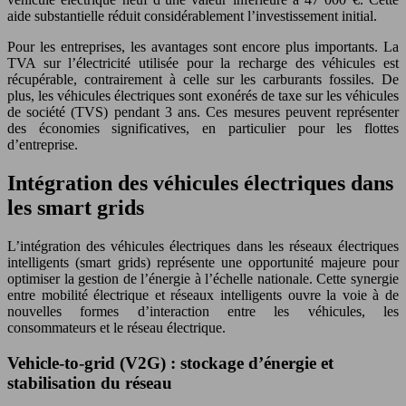
aide substantielle réduit considérablement l’investissement initial.
Pour les entreprises, les avantages sont encore plus importants. La
TVA sur l’électricité utilisée pour la recharge des véhicules est
récupérable, contrairement à celle sur les carburants fossiles. De
plus, les véhicules électriques sont exonérés de taxe sur les véhicules
de société (TVS) pendant 3 ans. Ces mesures peuvent représenter
des économies significatives, en particulier pour les flottes
d’entreprise.
Intégration des véhicules électriques dans
les smart grids
L’intégration des véhicules électriques dans les réseaux électriques
intelligents (smart grids) représente une opportunité majeure pour
optimiser la gestion de l’énergie à l’échelle nationale. Cette synergie
entre mobilité électrique et réseaux intelligents ouvre la voie à de
nouvelles formes d’interaction entre les véhicules, les
consommateurs et le réseau électrique.
Vehicle-to-grid (V2G) : stockage d’énergie et
stabilisation du réseau