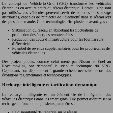
Le concept de Vehicle-to-Grid (V2G) transforme les véhicules
électriques en acteurs actifs du réseau électrique. Lorsqu’ils ne sont
pas utilisés, ces véhicules peuvent servir de batteries de stockage
distribuées, capables de réinjecter de l’électricité dans le réseau lors
des pics de demande. Cette technologie offre plusieurs avantages :
Stabilisation du réseau en absorbant les fluctuations de
production des énergies renouvelables
Réduction des coûts d’infrastructure pour les fournisseurs
d’électricité
Potentiel de revenus supplémentaires pour les propriétaires de
véhicules électriques
Des projets pilotes, comme celui mené par Nissan et Enel au
Royaume-Uni, ont démontré la viabilité technique du V2G.
Cependant, son déploiement à grande échelle nécessite encore des
évolutions réglementaires et technologiques.
Recharge intelligente et tarification dynamique
La recharge intelligente est un élément clé de l’intégration des
véhicules électriques dans les smart grids. Elle permet d’optimiser la
recharge en fonction de plusieurs paramètres :
La disponibilité de l’énergie sur le réseau