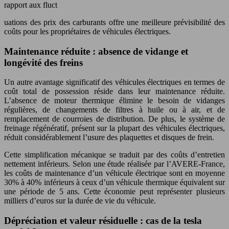
rapport aux fluct
uations des prix des carburants offre une meilleure prévisibilité des
coûts pour les propriétaires de véhicules électriques.
Maintenance réduite : absence de vidange et
longévité des freins
Un autre avantage significatif des véhicules électriques en termes de
coût total de possession réside dans leur maintenance réduite.
L’absence de moteur thermique élimine le besoin de vidanges
régulières, de changements de filtres à huile ou à air, et de
remplacement de courroies de distribution. De plus, le système de
freinage régénératif, présent sur la plupart des véhicules électriques,
réduit considérablement l’usure des plaquettes et disques de frein.
Cette simplification mécanique se traduit par des coûts d’entretien
nettement inférieurs. Selon une étude réalisée par l’AVERE-France,
les coûts de maintenance d’un véhicule électrique sont en moyenne
30% à 40% inférieurs à ceux d’un véhicule thermique équivalent sur
une période de 5 ans. Cette économie peut représenter plusieurs
milliers d’euros sur la durée de vie du véhicule.
Dépréciation et valeur résiduelle : cas de la tesla