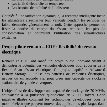
Les tarifs d’électricité en temps réel
Les besoins de mobilité de l’utilisateur
Couplée à une tarification dynamique, la recharge intelligente incite
les utilisateurs à recharger leur véhicule pendant les périodes de
faible demande, généralement la nuit. Cette approche permet de
lisser la courbe de charge du réseau, réduisant les pics de
consommation et optimisant l’utilisation des infrastructures
existantes.
Projet pilote renault – EDF : flexibilité du réseau
électrique
Renault et EDF ont lancé un projet pilote innovant visant à
démontrer le potentiel des véhicules électriques pour apporter de la
flexibilité au réseau électrique. Ce projet, baptisé « Advanced
Battery Storage », utilise des batteries de véhicules électriques,
neuves ou en seconde vie, pour créer une capacité de stockage
stationnaire de grande envergure.
L’objectif est de développer une capacité de stockage de 70 MWh,
équivalente à la puissance quotidienne de 7 000 foyers. Cette
initiative illustre comment les technologies développées pour la
mobilité électrique peuvent trouver des applications plus larges dans