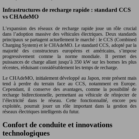
Infrastructures de recharge rapide : standard CCS
vs CHAdeMO
L’expansion des réseaux de recharge rapide joue un rôle crucial
dans l’adoption massive des véhicules électriques. Deux standards
principaux se partagent actuellement le marché : le CCS (Combined
Charging System) et le CHAdeMO. Le standard CCS, adopté par la
majorité des constructeurs européens et américains, s’impose
progressivement comme la norme mondiale. Il permet des
puissances de charge allant jusqu’à 350 kW sur les bornes les plus
récentes, réduisant considérablement les temps de recharge.
Le CHAdeMO, initialement développé au Japon, reste présent mais
tend à perdre du terrain face au CCS, notamment en Europe.
Cependant, il conserve des avantages, comme la possibilité de
recharge bidirectionnelle, permettant au véhicule de réinjecter de
l’électricité dans le réseau. Cette fonctionnalité, encore peu
exploitée, pourrait jouer un rôle important dans la gestion des
réseaux électriques intelligents du futur.
Confort de conduite et innovations
technologiques