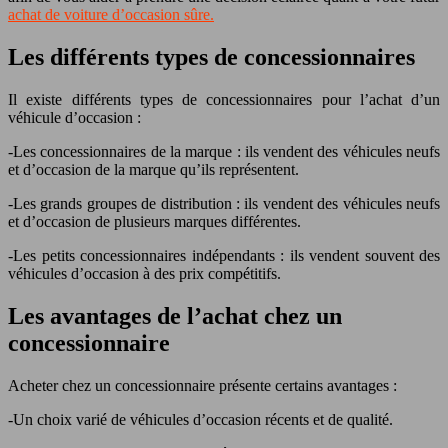
achat de voiture d’occasion sûre.
Les différents types de concessionnaires
Il existe différents types de concessionnaires pour l’achat d’un
véhicule d’occasion :
-Les concessionnaires de la marque : ils vendent des véhicules neufs
et d’occasion de la marque qu’ils représentent.
-Les grands groupes de distribution : ils vendent des véhicules neufs
et d’occasion de plusieurs marques différentes.
-Les petits concessionnaires indépendants : ils vendent souvent des
véhicules d’occasion à des prix compétitifs.
Les avantages de l’achat chez un
concessionnaire
Acheter chez un concessionnaire présente certains avantages :
-Un choix varié de véhicules d’occasion récents et de qualité.