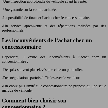
-Une inspection approfondie du véhicule avant la vente.
-Une garantie sur la voiture achetée.
-La possibilité de financer l’achat chez le concessionnaire.
-Un service après-vente et des réparations réalisées par des
professionnels.
Les inconvénients de l’achat chez un
concessionnaire
Cependant, il existe des inconvénients à l’achat chez un
concessionnaire :
-Des prix souvent plus élevés que chez un particulier.
-Des négociations parfois difficiles avec le vendeur.
-Un choix plus limité si le concessionnaire ne propose qu’une seule
marque de véhicule.
Comment bien choisir son
concessionnaire ?