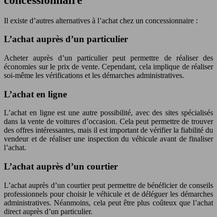
Il existe d’autres alternatives à l’achat chez un concessionnaire :
L’achat auprès d’un particulier
Acheter auprès d’un particulier peut permettre de réaliser des
économies sur le prix de vente. Cependant, cela implique de réaliser
soi-même les vérifications et les démarches administratives.
L’achat en ligne
L’achat en ligne est une autre possibilité, avec des sites spécialisés
dans la vente de voitures d’occasion. Cela peut permettre de trouver
des offres intéressantes, mais il est important de vérifier la fiabilité du
vendeur et de réaliser une inspection du véhicule avant de finaliser
l’achat.
L’achat auprès d’un courtier
L’achat auprès d’un courtier peut permettre de bénéficier de conseils
professionnels pour choisir le véhicule et de déléguer les démarches
administratives. Néanmoins, cela peut être plus coûteux que l’achat
direct auprès d’un particulier.