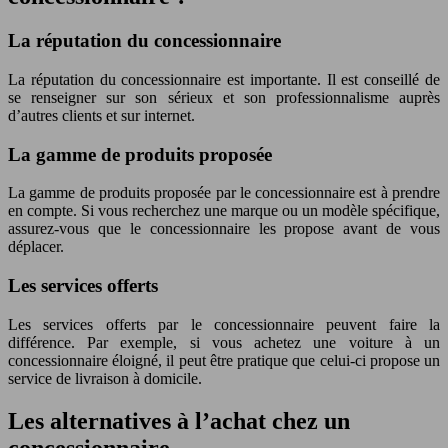
La réputation du concessionnaire
La réputation du concessionnaire est importante. Il est conseillé de
se renseigner sur son sérieux et son professionnalisme auprès
d’autres clients et sur internet.
La gamme de produits proposée
La gamme de produits proposée par le concessionnaire est à prendre
en compte. Si vous recherchez une marque ou un modèle spécifique,
assurez-vous que le concessionnaire les propose avant de vous
déplacer.
Les services offerts
Les services offerts par le concessionnaire peuvent faire la
différence. Par exemple, si vous achetez une voiture à un
concessionnaire éloigné, il peut être pratique que celui-ci propose un
service de livraison à domicile.
Les alternatives à l’achat chez un
concessionnaire