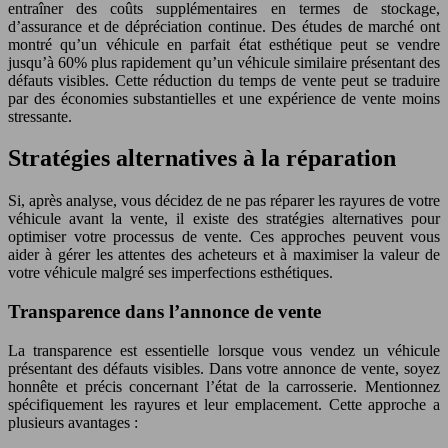
entraîner des coûts supplémentaires en termes de stockage,
d’assurance et de dépréciation continue. Des études de marché ont
montré qu’un véhicule en parfait état esthétique peut se vendre
jusqu’à 60% plus rapidement qu’un véhicule similaire présentant des
défauts visibles. Cette réduction du temps de vente peut se traduire
par des économies substantielles et une expérience de vente moins
stressante.
Stratégies alternatives à la réparation
Si, après analyse, vous décidez de ne pas réparer les rayures de votre
véhicule avant la vente, il existe des stratégies alternatives pour
optimiser votre processus de vente. Ces approches peuvent vous
aider à gérer les attentes des acheteurs et à maximiser la valeur de
votre véhicule malgré ses imperfections esthétiques.
Transparence dans l’annonce de vente
La transparence est essentielle lorsque vous vendez un véhicule
présentant des défauts visibles. Dans votre annonce de vente, soyez
honnête et précis concernant l’état de la carrosserie. Mentionnez
spécifiquement les rayures et leur emplacement. Cette approche a
plusieurs avantages :