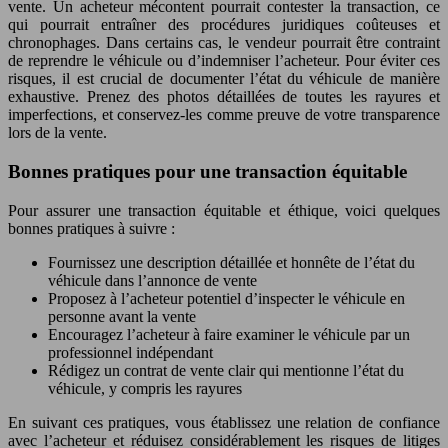
vente. Un acheteur mécontent pourrait contester la transaction, ce
qui pourrait entraîner des procédures juridiques coûteuses et
chronophages. Dans certains cas, le vendeur pourrait être contraint
de reprendre le véhicule ou d’indemniser l’acheteur. Pour éviter ces
risques, il est crucial de documenter l’état du véhicule de manière
exhaustive. Prenez des photos détaillées de toutes les rayures et
imperfections, et conservez-les comme preuve de votre transparence
lors de la vente.
Bonnes pratiques pour une transaction équitable
Pour assurer une transaction équitable et éthique, voici quelques
bonnes pratiques à suivre :
Fournissez une description détaillée et honnête de l’état du
véhicule dans l’annonce de vente
Proposez à l’acheteur potentiel d’inspecter le véhicule en
personne avant la vente
Encouragez l’acheteur à faire examiner le véhicule par un
professionnel indépendant
Rédigez un contrat de vente clair qui mentionne l’état du
véhicule, y compris les rayures
En suivant ces pratiques, vous établissez une relation de confiance
avec l’acheteur et réduisez considérablement les risques de litiges