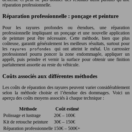
réparation professionnelle.
Réparation professionnelle : ponçage et peinture
Pour les rayures profondes ou étendues, une réparation
professionnelle impliquant un ponçage et une nouvelle application
de peinture peut être nécessaire. Cette méthode, bien que plus
coûteuse, garantit généralement les meilleurs résultats, surtout pour
les
qui ont atteint le métal. Un carrossier
rayures profondes
professionnel pourra poncer la zone endommagée, appliquer un
apprêt, puis peindre et vernir la surface pour obtenir une finition
parfaitement assortie au reste du véhicule.
Coûts associés aux différentes méthodes
Les coûts de réparation des rayures peuvent varier considérablement
selon la méthode choisie et l’étendue des dommages. Voici un
aperçu des coûts moyens associés à chaque technique :
Méthode
Coût estimé
Polissage et lustrage
20€ – 100€
Kit de retouche peinture
30€ – 150€
Réparation professionnelle
150€ – 500€+