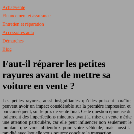
Achat/vente
Financement et assurance
Entretien et réparation
Accessoires auto
Démarches
Blog
Faut-il réparer les petites
rayures avant de mettre sa
voiture en vente ?
Les petites rayures, aussi insignifiantes qu’elles puissent paraître,
peuvent avoir un impact considérable sur la première impression et,
par conséquent, sur le prix de vente final. Cette question épineuse du
traitement des imperfections mineures avant la mise en vente mérite
une attention particulière, car elle peut influencer non seulement le
montant que vous obtiendrez pour votre véhicule, mais aussi la
rapidité avec laquelle vous pourrez conclure la transaction.