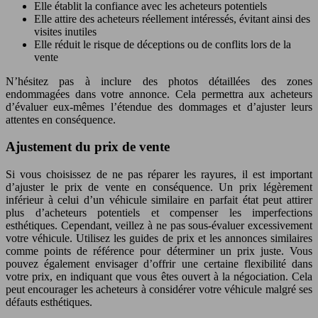
Elle établit la confiance avec les acheteurs potentiels
Elle attire des acheteurs réellement intéressés, évitant ainsi des
visites inutiles
Elle réduit le risque de déceptions ou de conflits lors de la
vente
N’hésitez pas à inclure des photos détaillées des zones
endommagées dans votre annonce. Cela permettra aux acheteurs
d’évaluer eux-mêmes l’étendue des dommages et d’ajuster leurs
attentes en conséquence.
Ajustement du prix de vente
Si vous choisissez de ne pas réparer les rayures, il est important
d’ajuster le prix de vente en conséquence. Un prix légèrement
inférieur à celui d’un véhicule similaire en parfait état peut attirer
plus d’acheteurs potentiels et compenser les imperfections
esthétiques. Cependant, veillez à ne pas sous-évaluer excessivement
votre véhicule. Utilisez les guides de prix et les annonces similaires
comme points de référence pour déterminer un prix juste. Vous
pouvez également envisager d’offrir une certaine flexibilité dans
votre prix, en indiquant que vous êtes ouvert à la négociation. Cela
peut encourager les acheteurs à considérer votre véhicule malgré ses
défauts esthétiques.