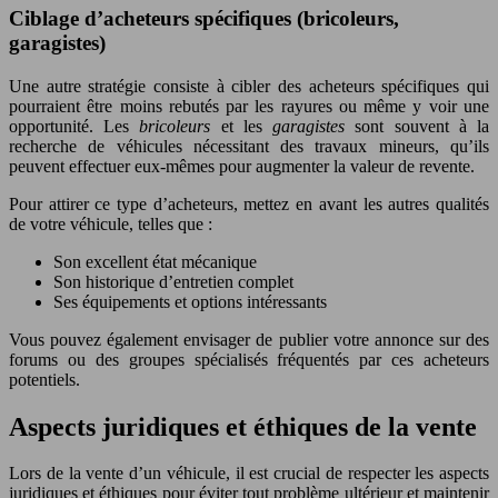
Ciblage d’acheteurs spécifiques (bricoleurs,
garagistes)
Une autre stratégie consiste à cibler des acheteurs spécifiques qui
pourraient être moins rebutés par les rayures ou même y voir une
opportunité. Les
bricoleurs
et les
garagistes
sont souvent à la
recherche de véhicules nécessitant des travaux mineurs, qu’ils
peuvent effectuer eux-mêmes pour augmenter la valeur de revente.
Pour attirer ce type d’acheteurs, mettez en avant les autres qualités
de votre véhicule, telles que :
Son excellent état mécanique
Son historique d’entretien complet
Ses équipements et options intéressants
Vous pouvez également envisager de publier votre annonce sur des
forums ou des groupes spécialisés fréquentés par ces acheteurs
potentiels.
Aspects juridiques et éthiques de la vente
Lors de la vente d’un véhicule, il est crucial de respecter les aspects
juridiques et éthiques pour éviter tout problème ultérieur et maintenir