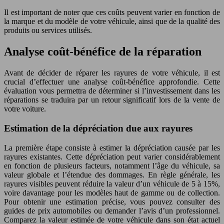
Il est important de noter que ces coûts peuvent varier en fonction de
la marque et du modèle de votre véhicule, ainsi que de la qualité des
produits ou services utilisés.
Analyse coût-bénéfice de la réparation
Avant de décider de réparer les rayures de votre véhicule, il est
crucial d’effectuer une analyse coût-bénéfice approfondie. Cette
évaluation vous permettra de déterminer si l’investissement dans les
réparations se traduira par un retour significatif lors de la vente de
votre voiture.
Estimation de la dépréciation due aux rayures
La première étape consiste à estimer la dépréciation causée par les
rayures existantes. Cette dépréciation peut varier considérablement
en fonction de plusieurs facteurs, notamment l’âge du véhicule, sa
valeur globale et l’étendue des dommages. En règle générale, les
rayures visibles peuvent réduire la valeur d’un véhicule de 5 à 15%,
voire davantage pour les modèles haut de gamme ou de collection.
Pour obtenir une estimation précise, vous pouvez consulter des
guides de prix automobiles ou demander l’avis d’un professionnel.
Comparez la valeur estimée de votre véhicule dans son état actuel