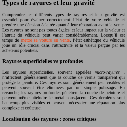
Types de rayures et leur gravité
Comprendre les différents types de rayures et leur gravité est
essentiel pour évaluer correctement l’état de votre véhicule et
prendre une décision éclairée quant à leur réparation avant la vente.
Les rayures ne sont pas toutes égales, et leur impact sur la valeur et
l’attrait du véhicule peut varier considérablement. Lorsqu’il est
temps de
mettre sa voiture en vente
, l’état esthétique du véhicule
joue un rôle crucial dans l’attractivité et la valeur perçue par les
acheteurs potentiels.
Rayures superficielles vs profondes
Les rayures superficielles, souvent appelées
micro-rayures
,
n’affectent généralement que la couche de vernis transparent qui
protège la peinture. Ces rayures sont généralement peu visibles et
peuvent souvent être éliminées par un simple polissage. En
revanche, les rayures profondes pénètrent la couche de peinture et
peuvent même atteindre le métal sous-jacent. Ces dernières sont
beaucoup plus visibles et peuvent nécessiter une réparation plus
complexe et coûteuse.
Localisation des rayures : zones critiques