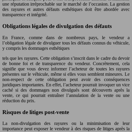
une réputation irréprochable sur le marché de l’occasion. La gestion
des rayures et autres défauts esthétiques doit être abordée avec
transparence et intégrité.
Obligations légales de divulgation des défauts
En France, comme dans de nombreux pays, le vendeur a
l’obligation légale de divulguer tous les défauts connus du véhicule,
y compris les dommages esthétiques
tels que les rayures. Cette obligation s’inscrit dans le cadre du devoir
de bonne foi et de transparence du vendeur. Concrètement, cela
signifie que vous devez informer l’acheteur de toutes les rayures
présentes sur le véhicule, même si elles vous semblent mineures. Le
non-respect de cette obligation peut avoir des conséquences
juridiques importantes. En effet, l’acheteur pourrait invoquer un vice
caché si des dommages non divulgués sont découverts après la
vente, ce qui pourrait entraîner l’annulation de la vente ou une
réduction du prix.
Risques de litiges post-vente
La non-divulgation des rayures ou la minimisation de leur
importance peut exposer le vendeur à des risques de litiges après la