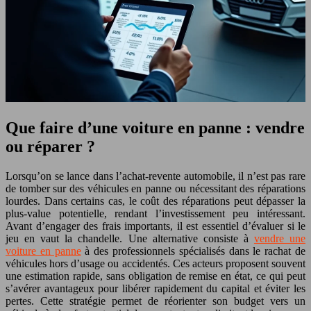
Que faire d’une voiture en panne : vendre
ou réparer ?
Lorsqu’on se lance dans l’achat-revente automobile, il n’est pas rare
de tomber sur des véhicules en panne ou nécessitant des réparations
lourdes. Dans certains cas, le coût des réparations peut dépasser la
plus-value potentielle, rendant l’investissement peu intéressant.
Avant d’engager des frais importants, il est essentiel d’évaluer si le
jeu en vaut la chandelle. Une alternative consiste à
vendre une
voiture en panne
à des professionnels spécialisés dans le rachat de
véhicules hors d’usage ou accidentés. Ces acteurs proposent souvent
une estimation rapide, sans obligation de remise en état, ce qui peut
s’avérer avantageux pour libérer rapidement du capital et éviter les
pertes. Cette stratégie permet de réorienter son budget vers un