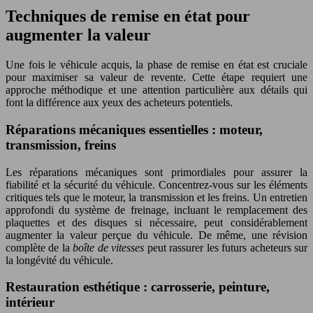
Techniques de remise en état pour
augmenter la valeur
Une fois le véhicule acquis, la phase de remise en état est cruciale
pour maximiser sa valeur de revente. Cette étape requiert une
approche méthodique et une attention particulière aux détails qui
font la différence aux yeux des acheteurs potentiels.
Réparations mécaniques essentielles : moteur,
transmission, freins
Les réparations mécaniques sont primordiales pour assurer la
fiabilité et la sécurité du véhicule. Concentrez-vous sur les éléments
critiques tels que le moteur, la transmission et les freins. Un entretien
approfondi du système de freinage, incluant le remplacement des
plaquettes et des disques si nécessaire, peut considérablement
augmenter la valeur perçue du véhicule. De même, une révision
complète de la
boîte de vitesses
peut rassurer les futurs acheteurs sur
la longévité du véhicule.
Restauration esthétique : carrosserie, peinture,
intérieur