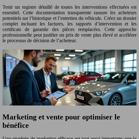
Tenir un registre détaillé de toutes les interventions effectuées est
essentiel. Cette documentation transparente rassure les acheteurs
potentiels sur l’historique et l’entretien du véhicule. Créez un dossier
complet incluant les factures, les rapports d’intervention et les
certificats de garantie des pièces remplacées. Cette approche
professionnelle peut justifier un prix de vente plus élevé et accélérer
le processus de décision de l’acheteur.
Marketing et vente pour optimiser le
bénéfice
Une stratégie de marketing efficace est tout aussi importante que la