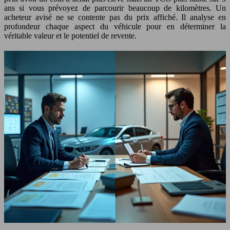
ans si vous prévoyez de parcourir beaucoup de kilomètres. Un
acheteur avisé ne se contente pas du prix affiché. Il analyse en
profondeur chaque aspect du véhicule pour en déterminer la
véritable valeur et le potentiel de revente.