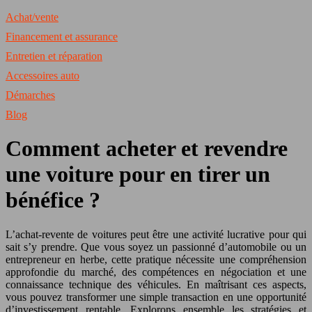
Achat/vente
Financement et assurance
Entretien et réparation
Accessoires auto
Démarches
Blog
Comment acheter et revendre
une voiture pour en tirer un
bénéfice ?
L’achat-revente de voitures peut être une activité lucrative pour qui
sait s’y prendre. Que vous soyez un passionné d’automobile ou un
entrepreneur en herbe, cette pratique nécessite une compréhension
approfondie du marché, des compétences en négociation et une
connaissance technique des véhicules. En maîtrisant ces aspects,
vous pouvez transformer une simple transaction en une opportunité
d’investissement rentable. Explorons ensemble les stratégies et