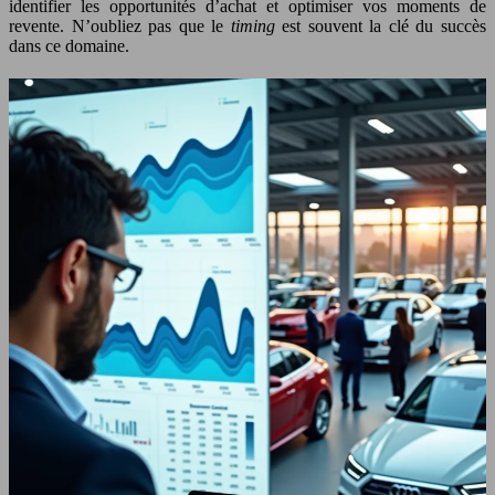
identifier les opportunités d’achat et optimiser vos moments de
revente. N’oubliez pas que le
timing
est souvent la clé du succès
dans ce domaine.