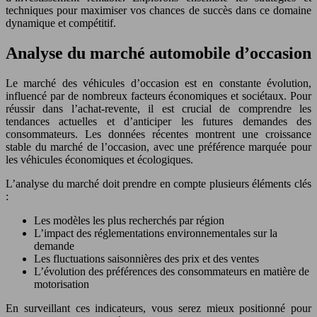
techniques pour maximiser vos chances de succès dans ce domaine
dynamique et compétitif.
Analyse du marché automobile d’occasion
Le marché des véhicules d’occasion est en constante évolution,
influencé par de nombreux facteurs économiques et sociétaux. Pour
réussir dans l’achat-revente, il est crucial de comprendre les
tendances actuelles et d’anticiper les futures demandes des
consommateurs. Les données récentes montrent une croissance
stable du marché de l’occasion, avec une préférence marquée pour
les véhicules économiques et écologiques.
L’analyse du marché doit prendre en compte plusieurs éléments clés
:
Les modèles les plus recherchés par région
L’impact des réglementations environnementales sur la
demande
Les fluctuations saisonnières des prix et des ventes
L’évolution des préférences des consommateurs en matière de
motorisation
En surveillant ces indicateurs, vous serez mieux positionné pour