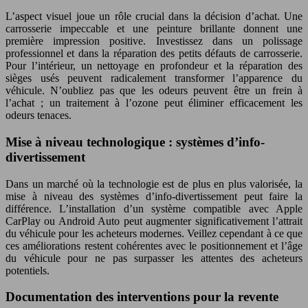
L’aspect visuel joue un rôle crucial dans la décision d’achat. Une
carrosserie impeccable et une peinture brillante donnent une
première impression positive. Investissez dans un polissage
professionnel et dans la réparation des petits défauts de carrosserie.
Pour l’intérieur, un nettoyage en profondeur et la réparation des
sièges usés peuvent radicalement transformer l’apparence du
véhicule. N’oubliez pas que les odeurs peuvent être un frein à
l’achat ; un traitement à l’ozone peut éliminer efficacement les
odeurs tenaces.
Mise à niveau technologique : systèmes d’info-
divertissement
Dans un marché où la technologie est de plus en plus valorisée, la
mise à niveau des systèmes d’info-divertissement peut faire la
différence. L’installation d’un système compatible avec Apple
CarPlay ou Android Auto peut augmenter significativement l’attrait
du véhicule pour les acheteurs modernes. Veillez cependant à ce que
ces améliorations restent cohérentes avec le positionnement et l’âge
du véhicule pour ne pas surpasser les attentes des acheteurs
potentiels.
Documentation des interventions pour la revente